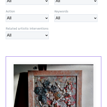
Action
Keywords
Related artistic interventions