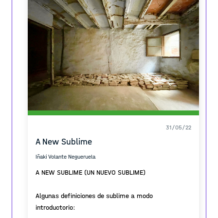
31/05/22
A New Sublime
Iñaki Volante Negueruela
A NEW SUBLIME (UN NUEVO SUBLIME)
Algunas definiciones de sublime a modo
introductorio: