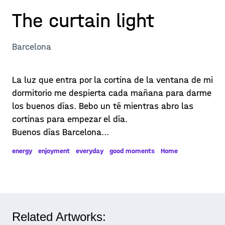
The curtain light
Barcelona
La luz que entra por la cortina de la ventana de mi
dormitorio me despierta cada mañana para darme
los buenos días. Bebo un té mientras abro las
cortinas para empezar el día.
Buenos días Barcelona...
energy
enjoyment
everyday
good moments
Home
Related Artworks: