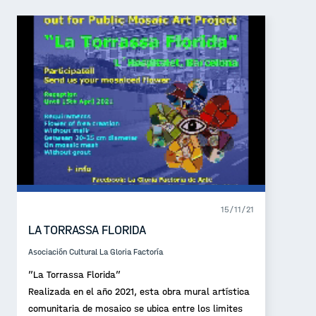
15/11/21
LA TORRASSA FLORIDA
Asociación Cultural La Gloria Factoría
”La Torrassa Florida”
Realizada en el año 2021, esta obra mural artística
comunitaria de mosaico se ubica entre los limites