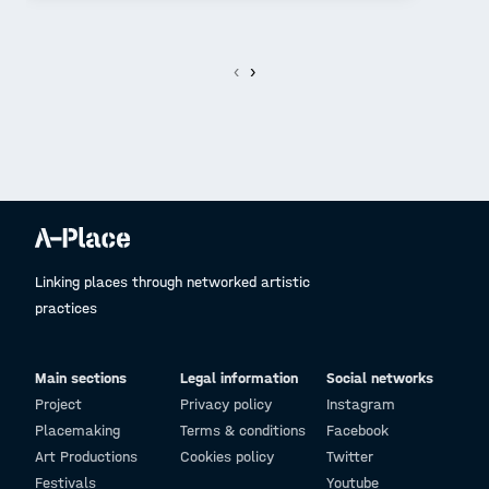
‹
›
Linking places through networked artistic
practices
Main sections
Legal information
Social networks
Project
Privacy policy
Instagram
Placemaking
Terms & conditions
Facebook
Art Productions
Cookies policy
Twitter
Festivals
Youtube