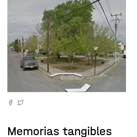
Memorias tangibles