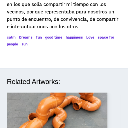
en los que solía compartir mi tiempo con los
vecinos, por que representaba para nosotros un
punto de encuentro, de convivencia, de compartir
e interactuar unos con los otros.
calm
Dreams
fun
good time
happiness
Love
space for
people
sun
Related Artworks: