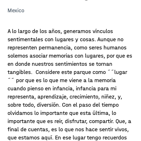
Mexico
A lo largo de los años, generamos vínculos
sentimentales con lugares y cosas. Aunque no
representen permanencia, como seres humanos
solemos asociar memorias con lugares, por que es
en donde nuestros sentimientos se tornan
tangibles. Considere este parque como ´´lugar
´´ por que es lo que me viene a la memoria
cuando pienso en infancia, infancia para mi
representa, aprendizaje, crecimiento, niñez, y,
sobre todo, diversión. Con el paso del tiempo
olvidamos lo importante que esta última, lo
importante que es reír, disfrutar, compartir. Que, a
final de cuentas, es lo que nos hace sentir vivos,
que estamos aquí. En ese lugar tengo recuerdos