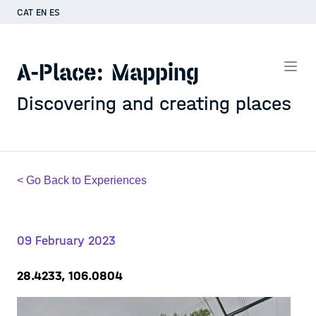
CAT
EN
ES
A-Place: Mapping
Discovering and creating places
< Go Back to Experiences
09 February 2023
28.4233, 106.0804