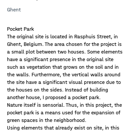
Ghent
Pocket Park
The original site is located in Rasphuis Street, in
Ghent, Belgium. The area chosen for the project is
a small plot between two houses. Some elements
have a significant presence in the original site
such as vegetation that grows on the soil and in
the walls. Furthermore, the vertical walls around
the site have a significant visual presence due to
the houses on the sides. Instead of building
another house, I proposed a pocket park.
Nature itself is sensorial. Thus, in this project, the
pocket park is a means used for the expansion of
green spaces in the neighborhood.
Using elements that already exist on site, in this