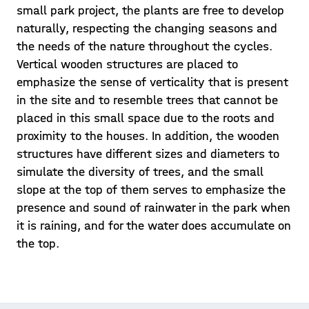
small park project, the plants are free to develop
naturally, respecting the changing seasons and
the needs of the nature throughout the cycles.
Vertical wooden structures are placed to
emphasize the sense of verticality that is present
in the site and to resemble trees that cannot be
placed in this small space due to the roots and
proximity to the houses. In addition, the wooden
structures have different sizes and diameters to
simulate the diversity of trees, and the small
slope at the top of them serves to emphasize the
presence and sound of rainwater in the park when
it is raining, and for the water does accumulate on
the top.