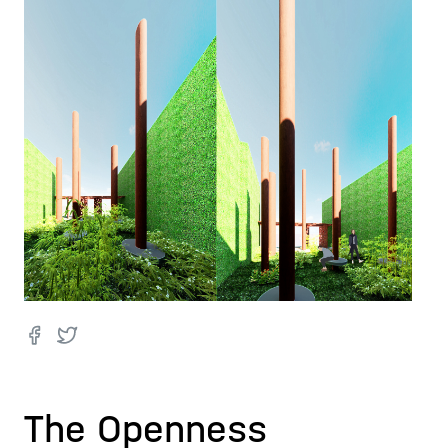
The Openness