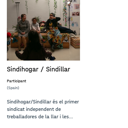
Sindihogar / Sindillar
Participant
(Spain)
Sindihogar/Sindillar és el primer
sindicat independent de
treballadores de la llar i les
cure...