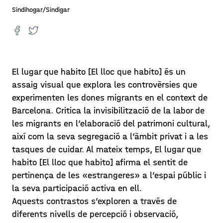
Sindihogar/Sindigar
El lugar que habito [El lloc que habito] és un
assaig visual que explora les controvèrsies que
experimenten les dones migrants en el context de
Barcelona. Critica la invisibilització de la labor de
les migrants en l’elaboració del patrimoni cultural,
així com la seva segregació a l’àmbit privat i a les
tasques de cuidar. Al mateix temps, El lugar que
habito [El lloc que habito] afirma el sentit de
pertinença de les «estrangeres» a l’espai públic i
la seva participació activa en ell.
Aquests contrastos s’exploren a través de
diferents nivells de percepció i observació,