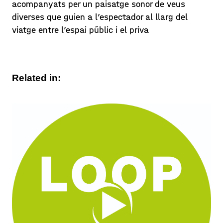
acompanyats per un paisatge sonor de veus
diverses que guien a l’espectador al llarg del
viatge entre l’espai públic i el priva
Related in: