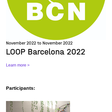
November 2022 to November 2022
LOOP Barcelona 2022
Learn more >
Participants: