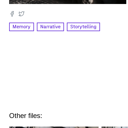
Memory
Narrative
Storytelling
Other files: