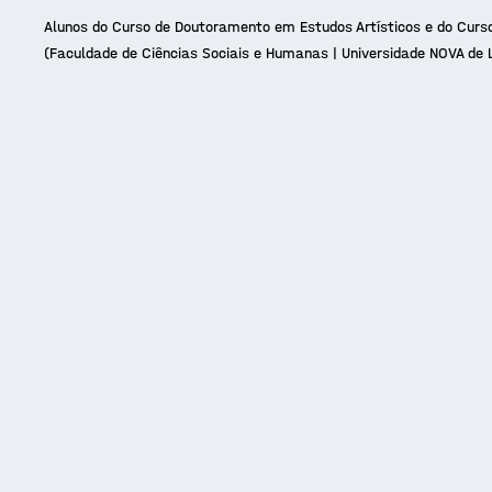
Alunos do Curso de Doutoramento em Estudos Artísticos e do Cur
(Faculdade de Ciências Sociais e Humanas | Universidade NOVA de 