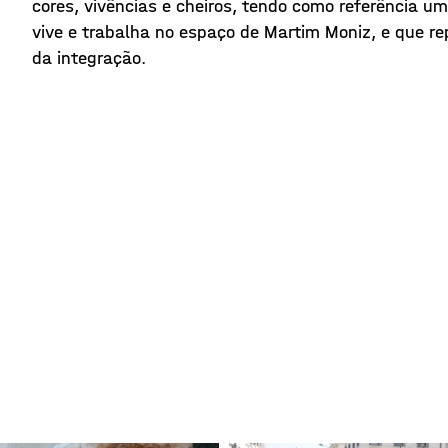
cores, vivências e cheiros, tendo como referência
vive e trabalha no espaço de Martim Moniz, e que re
da integração.