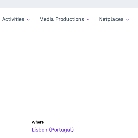
Activities
Media Productions
Netplaces
Where
Lisbon (Portugal)