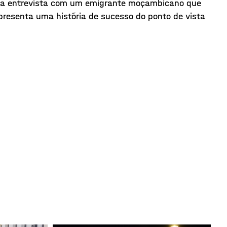
 uma entrevista com um emigrante moçambicano que
presenta uma história de sucesso do ponto de vista