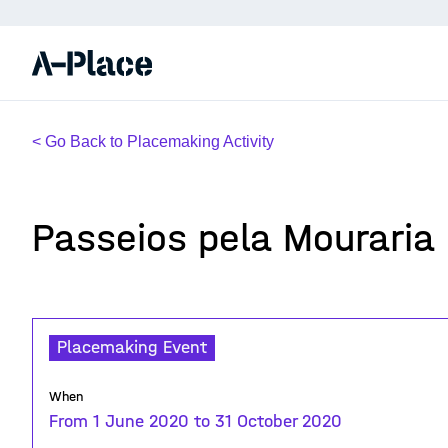
< Go Back to Placemaking Activity
Passeios pela Mouraria
Placemaking Event
When
From 1 June 2020 to 31 October 2020