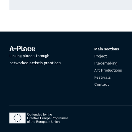
Main sections
Linking places through
Project
networked artistic practices
Placemaking
Art Productions
Festivals
Contact