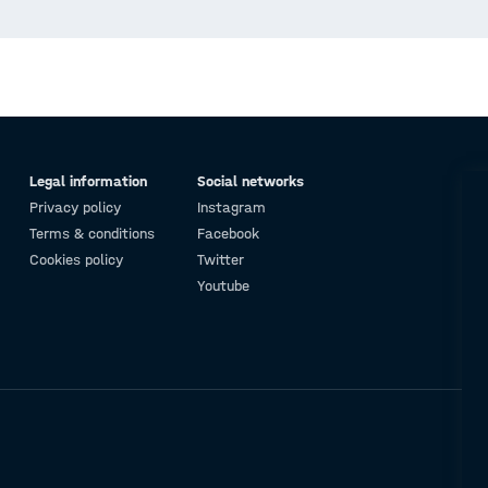
Legal information
Social networks
Privacy policy
Instagram
Terms & conditions
Facebook
Cookies policy
Twitter
Youtube