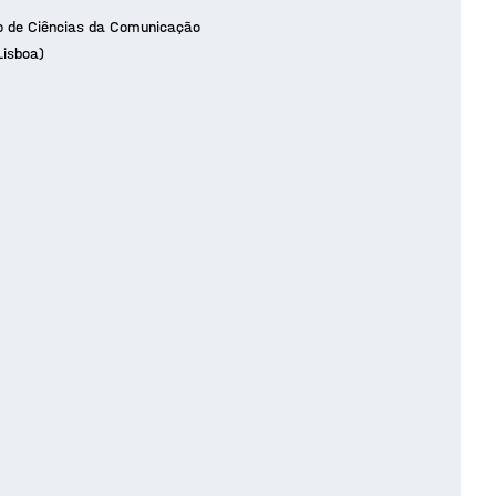
so de Ciências da Comunicação
Lisboa)