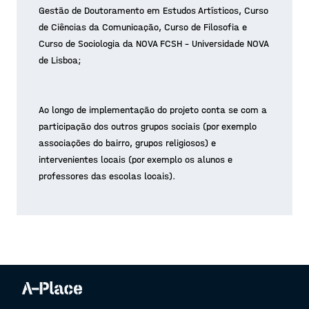
Gestão de Doutoramento em Estudos Artísticos, Curso
de Ciências da Comunicação, Curso de Filosofia e
Curso de Sociologia da NOVA FCSH – Universidade NOVA
de Lisboa;
Ao longo de implementação do projeto conta se com a
participação dos outros grupos sociais (por exemplo
associações do bairro, grupos religiosos) e
intervenientes locais (por exemplo os alunos e
professores das escolas locais).