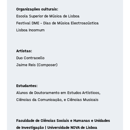
Organizações culturais:
Escola Superior de Música de Lisboa
Festival DME – Dias de Música Electroacústica
Lisboa Incomum
Artistas:
Duo Contracello
Jaime Reis (Composer)
Estudantes:
Alunos de Doutoramento em Estudos Artísticos,
Ciências da Comunicação, e Ciências Musicais
Faculdade de Ciências Sociais e Humanas e Unidades
de Investigação | Universidade NOVA de Lisboa